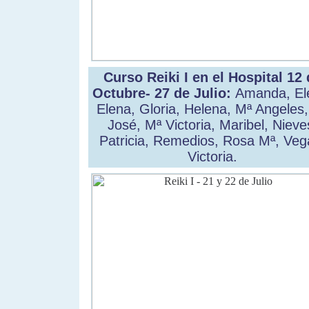
Curso Reiki I en el Hospital 12 
Octubre- 27 de Julio:
Amanda, El
Elena, Gloria, Helena, Mª Angeles
José, Mª Victoria, Maribel, Nieve
Patricia, Remedios, Rosa Mª, Veg
Victoria.