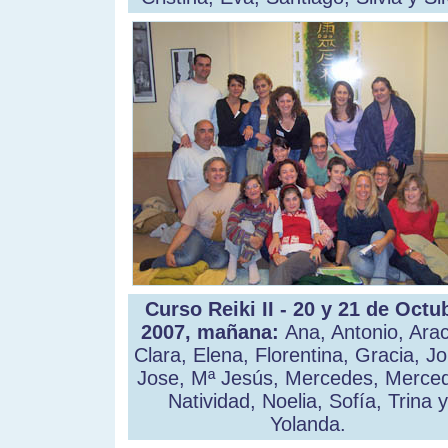
Curso Reiki II - 20 y 21 de Octu
2007, mañana:
Ana, Antonio, Arac
Clara, Elena, Florentina, Gracia, Jo
Jose, Mª Jesús, Mercedes, Merce
Natividad, Noelia, Sofía, Trina y
Yolanda.