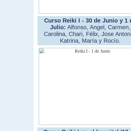
Curso Reiki I - 30 de Junio y 1 
Julio:
Alfonso, Angel, Carmen,
Carolina, Chari, Félix, Jose Anton
Katrina, María y Rocío.