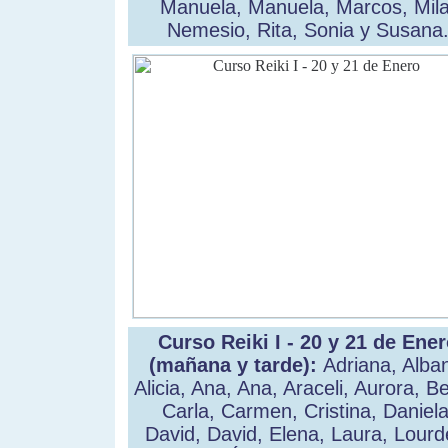
Manuela, Manuela, Marcos, Mila
Nemesio, Rita, Sonia y Susana
Curso Reiki I - 20 y 21 de Ene
(mañana y tarde):
Adriana, Alba
Alicia, Ana, Ana, Araceli, Aurora, B
Carla, Carmen, Cristina, Daniela
David, David, Elena, Laura, Lourd