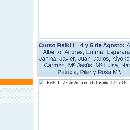
Curso Reiki I - 4 y 5 de Agosto:
A
Alberto, Andrés, Emma, Esperan
Janina, Javier, Juan Carlos, Kiyoko
Carmen, Mª Jesús, Mª Luisa, Nan
Patricia, Pilar y Rosa Mª.