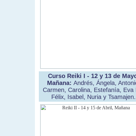
Curso Reiki I - 12 y 13 de May
Mañana:
Andrés, Ángela, Antoni
Carmen, Carolina, Estefanía, Eva 
Félix, Isabel, Nuria y Tsamajen.