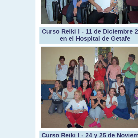
Curso Reiki I - 11 de Diciembre 
en el Hospital de Getafe
Curso Reiki I - 24 y 25 de Novie