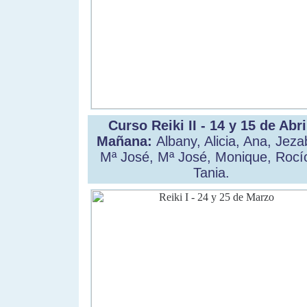
Curso Reiki II - 14 y 15 de Abri
Mañana:
Albany, Alicia, Ana, Jeza
Mª José, Mª José, Monique, Rocí
Tania.