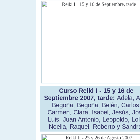
Curso Reiki I - 15 y 16 de
Septiembre 2007, tarde:
Adela, A
Begoña, Begoña, Belén, Carlos
Carmen, Clara, Isabel, Jesús, Jo
Luis, Juan Antonio, Leopoldo, Lol
Noelia, Raquel, Roberto y Sandr