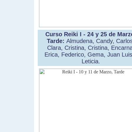
Curso Reiki I - 24 y 25 de Marz
Tarde:
Almudena, Candy, Carlos
Clara, Cristina, Cristina, Encarn
Erica, Federico, Gema, Juan Luis
Leticia.