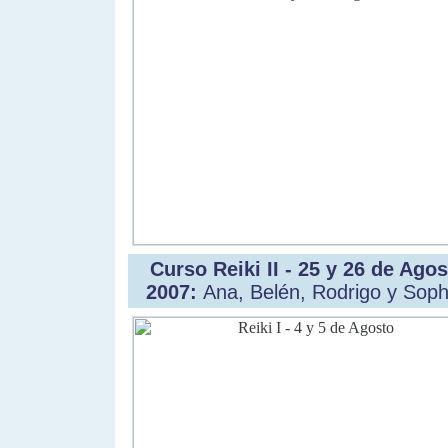
Curso Reiki II - 25 y 26 de Agos
2007:
Ana, Belén, Rodrigo y Soph