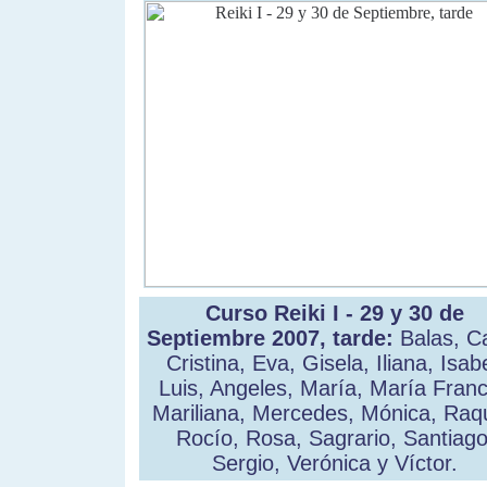
Curso Reiki I - 29 y 30 de
Septiembre 2007, tarde:
Balas, Ca
Cristina, Eva, Gisela, Iliana, Isabe
Luis, Angeles, María, María Franc
Mariliana, Mercedes, Mónica, Raqu
Rocío, Rosa, Sagrario, Santiago
Sergio, Verónica y Víctor.