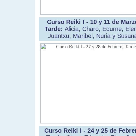
Curso Reiki I - 10 y 11 de Marz
Tarde:
Alicia, Charo, Edurne, Ele
Juantxu, Maribel, Nuria y Susan
Curso Reiki I - 24 y 25 de Febre