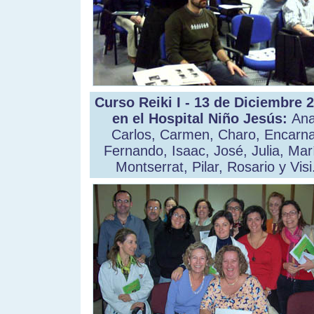
Curso Reiki I - 13 de Diciembre 
en el Hospital Niño Jesús:
Ana
Carlos, Carmen, Charo, Encarna
Fernando, Isaac, José, Julia, Mar
Montserrat, Pilar, Rosario y Visi