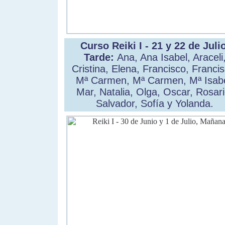
Curso Reiki I - 21 y 22 de Julio
Tarde:
Ana, Ana Isabel, Araceli
Cristina, Elena, Francisco, Francis
Mª Carmen, Mª Carmen, Mª Isabe
Mar, Natalia, Olga, Oscar, Rosari
Salvador, Sofía y Yolanda.