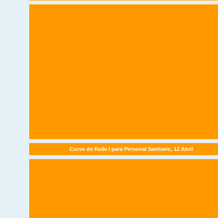
Curso de Reiki I para Personal Sanitario, 12 Abril