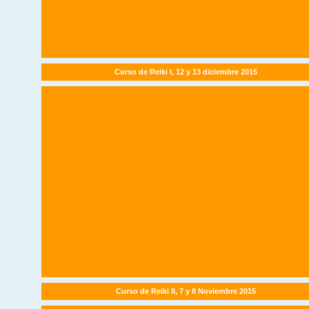
Curso de Reiki I, 12 y 13 diciembre 2015
Curso de Reiki II, 7 y 8 Noviembre 2015