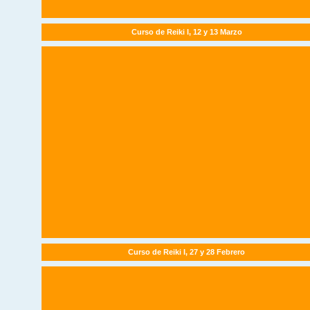
Curso de Reiki I, 12 y 13 Marzo
Curso de Reiki I, 27 y 28 Febrero