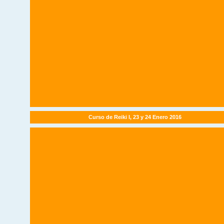
Curso de Reiki I, 23 y 24 Enero 2016