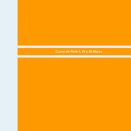
Curso de Reiki I, 19 y 20 Marzo