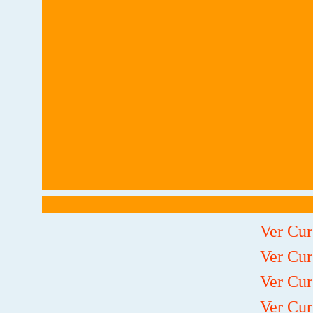
Ver Cur
Ver Cur
Ver Cur
Ver Cur