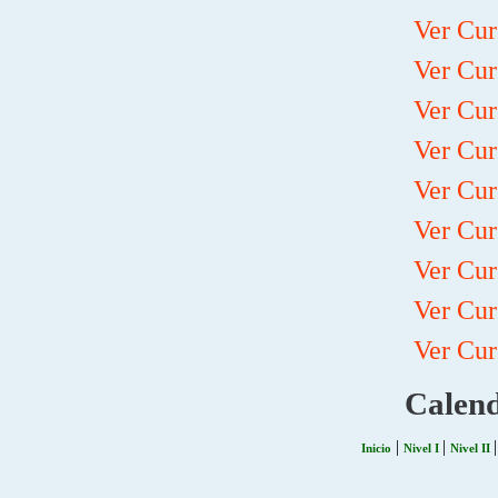
Ver Cur
Ver Cur
Ver Cur
Ver Cur
Ver Cur
Ver Cur
Ver Cur
Ver Cur
Ver Cur
Calend
|
|
Inicio
Nivel I
Nivel II